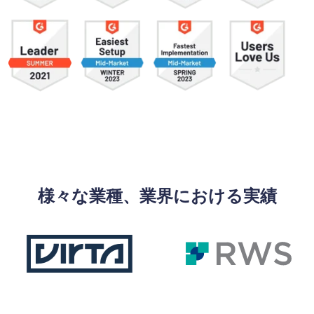
様々な業種、業界における実績