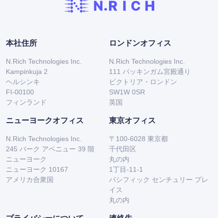
本社住所
ロンドンオフィス
N.Rich Technologies Inc.
N.Rich Technologies Inc.
Kampinkuja 2
111 バッキンガム宮殿通り
ヘルシンキ
ビクトリア・ロンドン
FI-00100
SW1W 0SR
フィンランド
英国
ニューヨークオフィス
東京オフィス
N.Rich Technologies Inc.
〒100-6028 東京都
245 パーク アベニュー 39 階
千代田区
ニューヨーク
丸の内
ニューヨーク 10167
1丁目-11-1
アメリカ合衆国
パシフィック センチュリー プレ
イス
丸の内