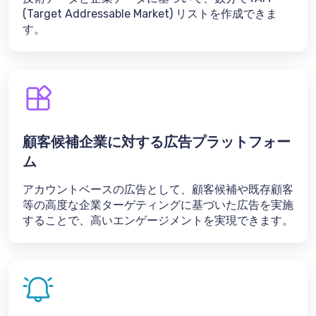
(Target Addressable Market) リストを作成できま
す。
顧客候補企業に対する広告プラットフォー
ム
アカウントベースの広告として、顧客候補や既存顧客
等の高度な企業ターゲティングに基づいた広告を実施
することで、高いエンゲージメントを実現できます。