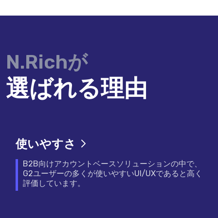
N.Richが
選ばれる理由
使いやすさ
B2B向けアカウントベースソリューションの中で、
G2ユーザーの多くが使いやすいUI/UXであると高く
評価しています。