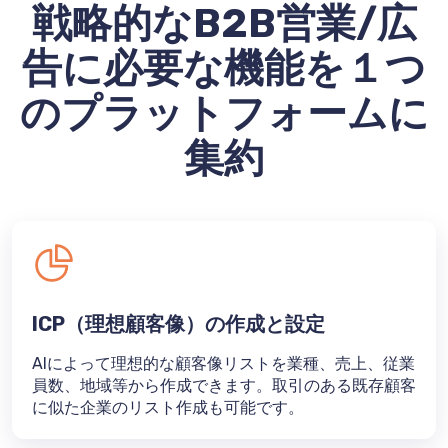
戦略的なB2B営業/広
告に必要な機能を１つ
のプラットフォームに
集約
ICP（理想顧客像）の作成と設定
AIによって理想的な顧客像リストを業種、売上、従業
員数、地域等から作成できます。取引のある既存顧客
に似た企業のリスト作成も可能です。