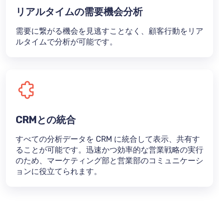
リアルタイムの需要機会分析
需要に繋がる機会を見逃すことなく、顧客行動をリア
ルタイムで分析が可能です。
CRMとの統合
すべての分析データを CRM に統合して表示、共有す
ることが可能です。迅速かつ効率的な営業戦略の実行
のため、マーケティング部と営業部のコミュニケーシ
ョンに役立てられます。