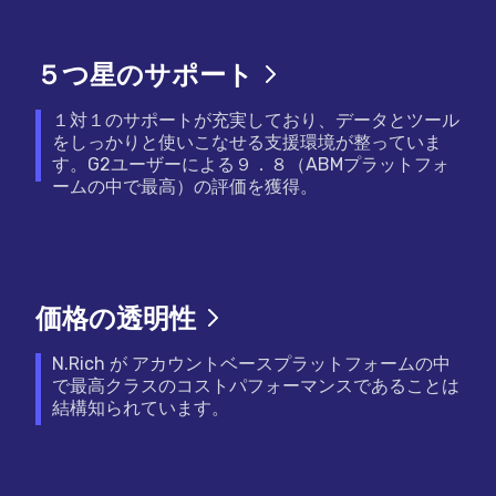
５つ星のサポート
１対１のサポートが充実しており、データとツール
をしっかりと使いこなせる支援環境が整っていま
す。G2ユーザーによる９．８（ABMプラットフォ
ームの中で最高）の評価を獲得。
価格の透明性
N.Rich が アカウントベースプラットフォームの中
で最高クラスのコストパフォーマンスであることは
結構知られています。