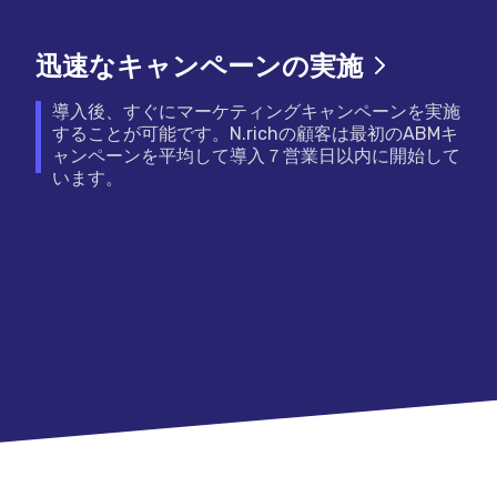
迅速なキャンペーンの実施
導入後、すぐにマーケティングキャンペーンを実施
することが可能です。N.richの顧客は最初のABMキ
ャンペーンを平均して導入７営業日以内に開始して
います。