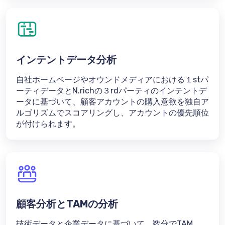
インテントデータ分析
自社ホームページやオウンドメディアにおける１stパ
ーティデータとN.richの３rdパーティのインテントデ
ータに基づいて、顧客アカウントの購入意欲を独自ア
ルゴリズムでスコアリングし、アカウントの優先順位
が付けられます。
顧客分析とTAMの分析
技術データと企業データに基づいて、数分でTAM