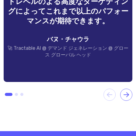
トレベルのよる高度なターゲティン
グによってこれまで以上のパフォー
マンスが期待できます。
バヌ・チャウラ
🚀 Tractable AI @ デマンド ジェネレーション @ グロー
ス グローバル ヘッド