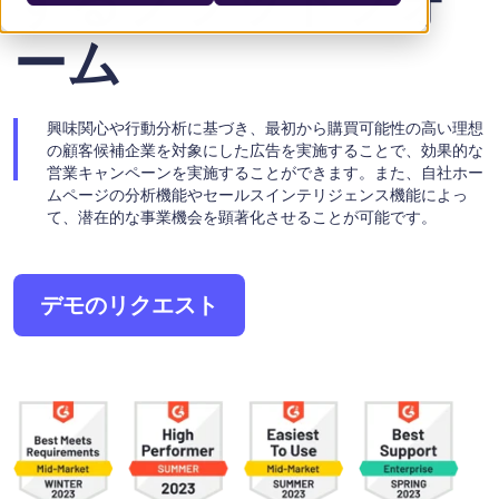
するプラットフォ
ーム
興味関心や行動分析に基づき、最初から購買可能性の高い理想
の顧客候補企業を対象にした広告を実施することで、効果的な
営業キャンペーンを実施することができます。また、自社ホー
ムページの分析機能やセールスインテリジェンス機能によっ
て、潜在的な事業機会を顕著化させることが可能です。
デモのリクエスト