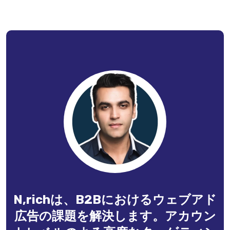
N,richは、B2Bにおけるウェブアド
広告の課題を解決します。アカウン